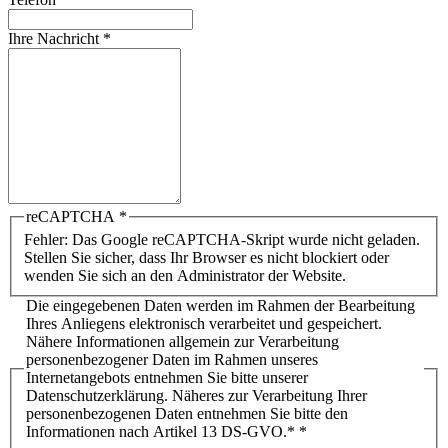
Ihre Nachricht
*
reCAPTCHA
*
Fehler: Das Google reCAPTCHA-Skript wurde nicht geladen.
Stellen Sie sicher, dass Ihr Browser es nicht blockiert oder
wenden Sie sich an den Administrator der Website.
Die eingegebenen Daten werden im Rahmen der Bearbeitung
Ihres Anliegens elektronisch verarbeitet und gespeichert.
Nähere Informationen allgemein zur Verarbeitung
personenbezogener Daten im Rahmen unseres
Internetangebots entnehmen Sie bitte unserer
Datenschutzerklärung. Näheres zur Verarbeitung Ihrer
personenbezogenen Daten entnehmen Sie bitte den
Informationen nach Artikel 13 DS-GVO.*
*